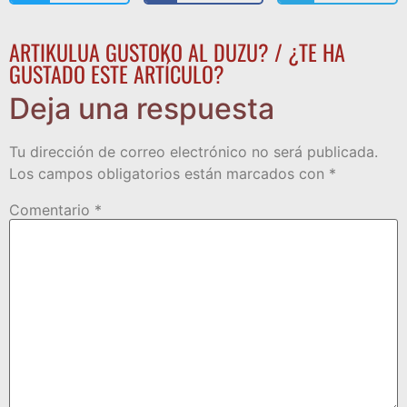
ARTIKULUA GUSTOKO AL DUZU? / ¿TE HA
GUSTADO ESTE ARTÍCULO?
Deja una respuesta
Tu dirección de correo electrónico no será publicada.
Los campos obligatorios están marcados con
*
Comentario
*