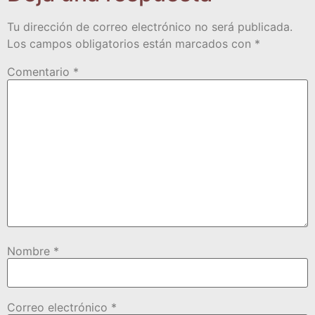
Tu dirección de correo electrónico no será publicada.
Los campos obligatorios están marcados con
*
Comentario
*
Nombre
*
Correo electrónico
*