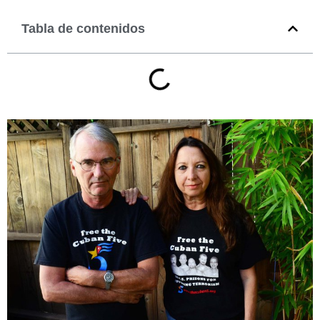
Tabla de contenidos