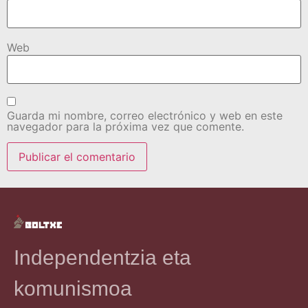
Web
Guarda mi nombre, correo electrónico y web en este
navegador para la próxima vez que comente.
Independentzia eta
komunismoa