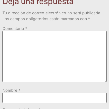
Deja una respuesta
Tu dirección de correo electrónico no será publicada.
Los campos obligatorios están marcados con
*
Comentario
*
Nombre
*