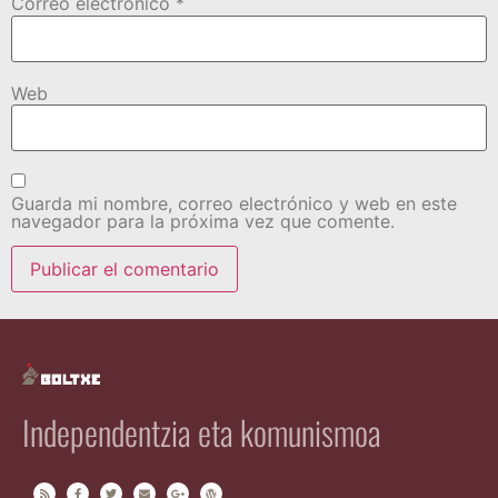
Correo electrónico
*
Web
Guarda mi nombre, correo electrónico y web en este
navegador para la próxima vez que comente.
Independentzia eta komunismoa