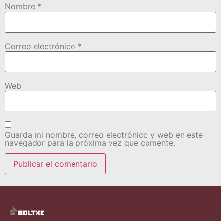
Nombre
*
Correo electrónico
*
Web
Guarda mi nombre, correo electrónico y web en este
navegador para la próxima vez que comente.