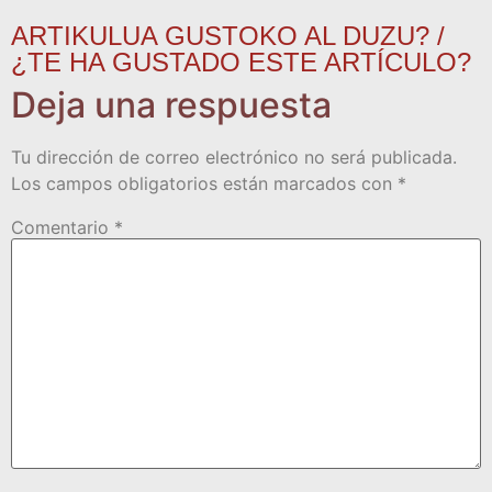
ARTIKULUA GUSTOKO AL DUZU? /
¿TE HA GUSTADO ESTE ARTÍCULO?
Deja una respuesta
Tu dirección de correo electrónico no será publicada.
Los campos obligatorios están marcados con
*
Comentario
*