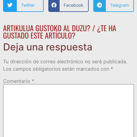
Twitter
Facebook
Telegram
ARTIKULUA GUSTOKO AL DUZU? / ¿TE HA
GUSTADO ESTE ARTÍCULO?
Deja una respuesta
Tu dirección de correo electrónico no será publicada.
Los campos obligatorios están marcados con
*
Comentario
*