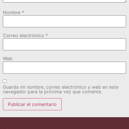
Nombre
*
Correo electrónico
*
Web
Guarda mi nombre, correo electrónico y web en este
navegador para la próxima vez que comente.