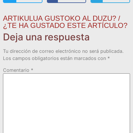
ARTIKULUA GUSTOKO AL DUZU? /
¿TE HA GUSTADO ESTE ARTÍCULO?
Deja una respuesta
Tu dirección de correo electrónico no será publicada.
Los campos obligatorios están marcados con
*
Comentario
*