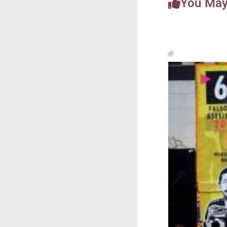
You May