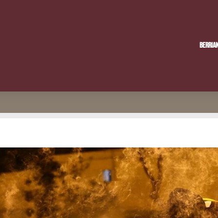
Berria