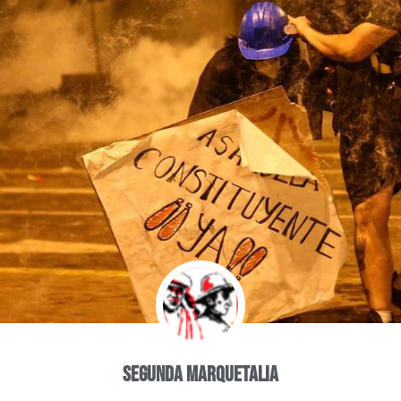
Segunda Marquetalia