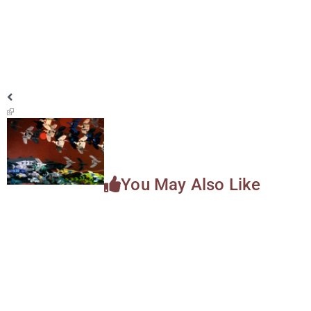
You May Also Like