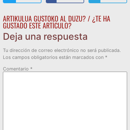
ARTIKULUA GUSTOKO AL DUZU? / ¿TE HA
GUSTADO ESTE ARTÍCULO?
Deja una respuesta
Tu dirección de correo electrónico no será publicada.
Los campos obligatorios están marcados con
*
Comentario
*