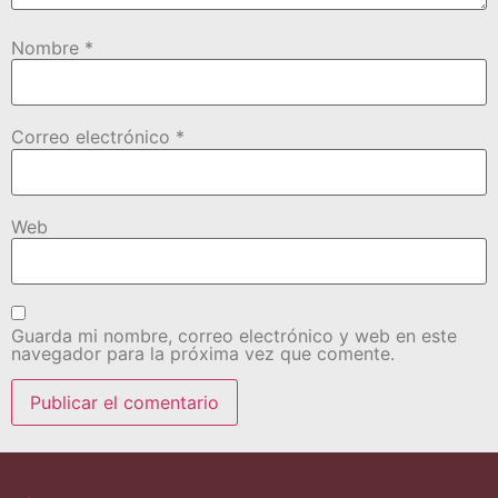
Nombre
*
Correo electrónico
*
Web
Guarda mi nombre, correo electrónico y web en este
navegador para la próxima vez que comente.