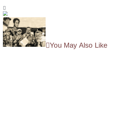
You May Also Like