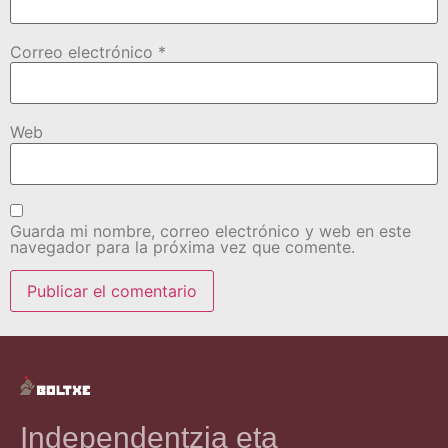
Correo electrónico
*
Web
Guarda mi nombre, correo electrónico y web en este
navegador para la próxima vez que comente.
Independentzia eta