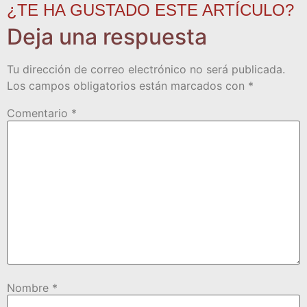
¿TE HA GUSTADO ESTE ARTÍCULO?
Deja una respuesta
Tu dirección de correo electrónico no será publicada.
Los campos obligatorios están marcados con
*
Comentario
*
Nombre
*