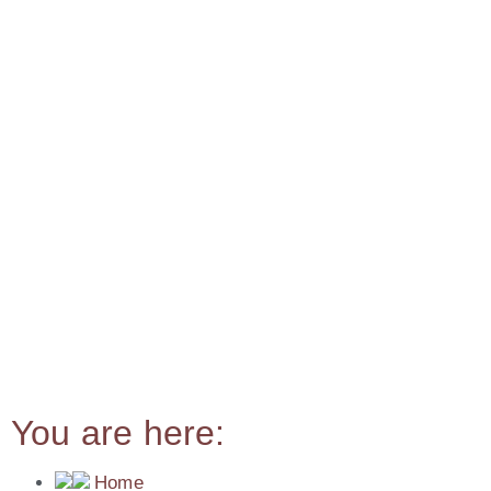
You are here:
Home