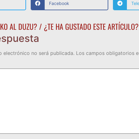
Facebook
Tel
KO AL DUZU? / ¿TE HA GUSTADO ESTE ARTÍCULO?
espuesta
o electrónico no será publicada.
Los campos obligatorios 