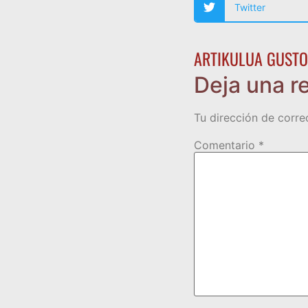
Twitter
ARTIKULUA GUSTO
Deja una r
Tu dirección de corre
Comentario
*