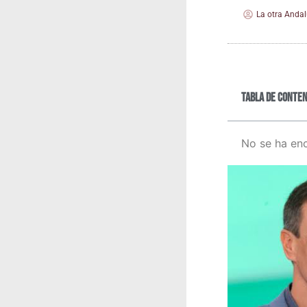
La otra Andal
Tabla de conten
No se ha en