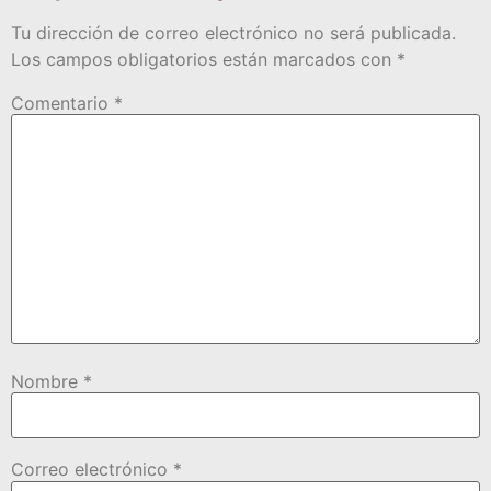
Tu dirección de correo electrónico no será publicada.
Los campos obligatorios están marcados con
*
Comentario
*
Nombre
*
Correo electrónico
*