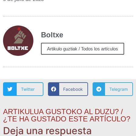
Boltxe
Artikulo guztiak / Todos los artículos
Twitter
Facebook
Telegram
ARTIKULUA GUSTOKO AL DUZU? /
¿TE HA GUSTADO ESTE ARTÍCULO?
Deja una respuesta