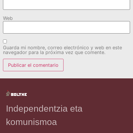
Web
Guarda mi nombre, correo electrónico y web en este
navegador para la próxima vez que comente.
Independentzia eta
komunismoa