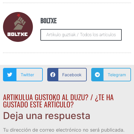
Boltxe
Artikulo guztiak / Todos los artículos
Twitter
Facebook
Telegram
ARTIKULUA GUSTOKO AL DUZU? / ¿TE HA
GUSTADO ESTE ARTÍCULO?
Deja una respuesta
Tu dirección de correo electrónico no será publicada.