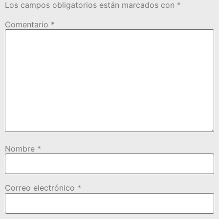
Los campos obligatorios están marcados con
*
Comentario
*
Nombre
*
Correo electrónico
*