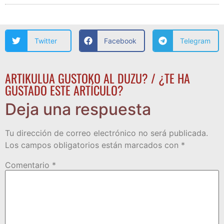
Twitter
Facebook
Telegram
ARTIKULUA GUSTOKO AL DUZU? / ¿TE HA
GUSTADO ESTE ARTÍCULO?
Deja una respuesta
Tu dirección de correo electrónico no será publicada.
Los campos obligatorios están marcados con
*
Comentario
*