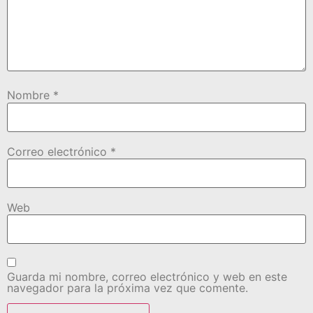
Nombre
*
Correo electrónico
*
Web
Guarda mi nombre, correo electrónico y web en este
navegador para la próxima vez que comente.