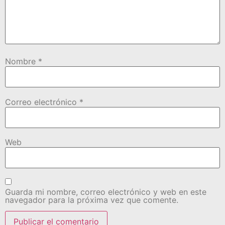
Nombre
*
Correo electrónico
*
Web
Guarda mi nombre, correo electrónico y web en este
navegador para la próxima vez que comente.