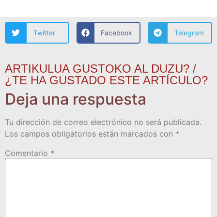
Twitter
Facebook
Telegram
ARTIKULUA GUSTOKO AL DUZU? /
¿TE HA GUSTADO ESTE ARTÍCULO?
Deja una respuesta
Tu dirección de correo electrónico no será publicada.
Los campos obligatorios están marcados con
*
Comentario
*