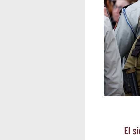
El si