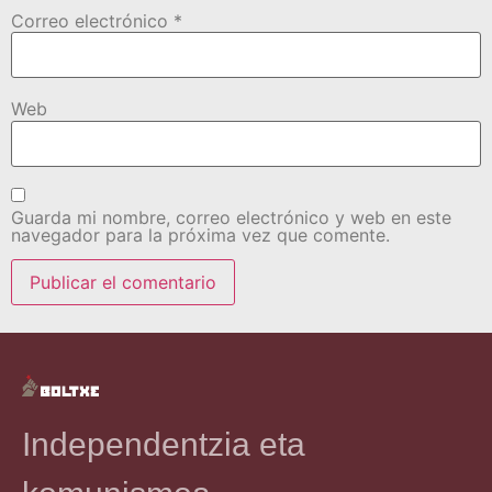
Correo electrónico
*
Web
Guarda mi nombre, correo electrónico y web en este
navegador para la próxima vez que comente.
Independentzia eta