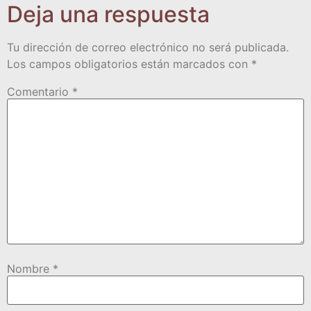
Deja una respuesta
Tu dirección de correo electrónico no será publicada.
Los campos obligatorios están marcados con
*
Comentario
*
Nombre
*