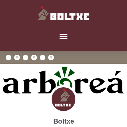
Boltxe