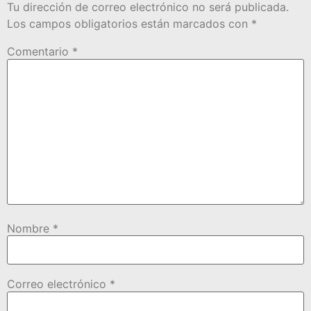
Tu dirección de correo electrónico no será publicada.
Los campos obligatorios están marcados con
*
Comentario
*
Nombre
*
Correo electrónico
*