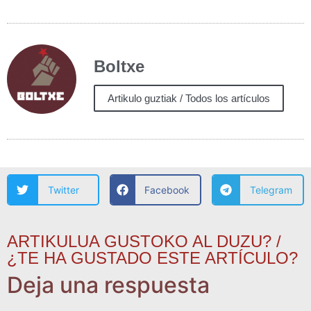
Boltxe
Artikulo guztiak / Todos los artículos
Twitter
Facebook
Telegram
ARTIKULUA GUSTOKO AL DUZU? /
¿TE HA GUSTADO ESTE ARTÍCULO?
Deja una respuesta