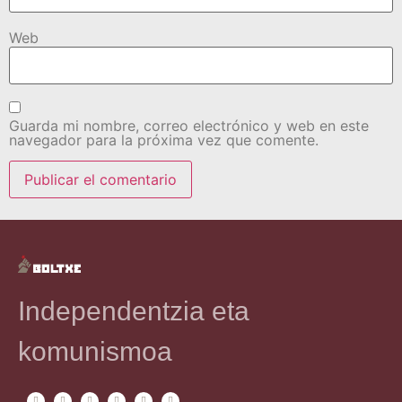
Web
Guarda mi nombre, correo electrónico y web en este
navegador para la próxima vez que comente.
Independentzia eta
komunismoa