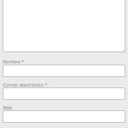
Nombre
*
Correo electrónico
*
Web