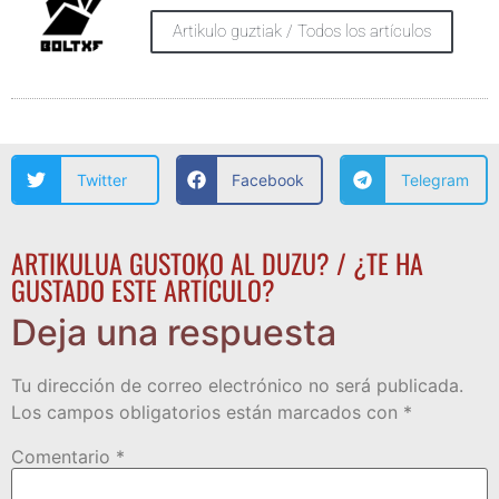
Artikulo guztiak / Todos los artículos
Twitter
Facebook
Telegram
ARTIKULUA GUSTOKO AL DUZU? / ¿TE HA
GUSTADO ESTE ARTÍCULO?
Deja una respuesta
Tu dirección de correo electrónico no será publicada.
Los campos obligatorios están marcados con
*
Comentario
*