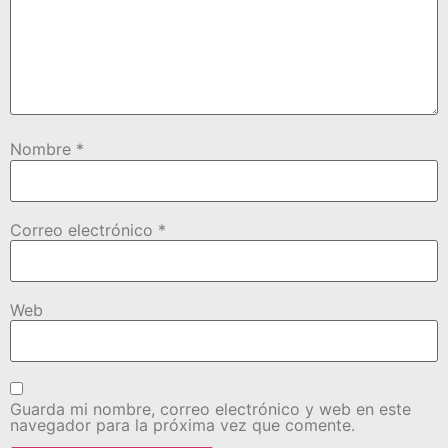
Nombre
*
Correo electrónico
*
Web
Guarda mi nombre, correo electrónico y web en este
navegador para la próxima vez que comente.