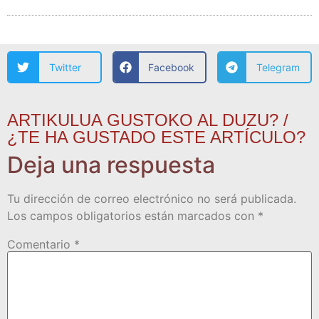
Twitter
Facebook
Telegram
ARTIKULUA GUSTOKO AL DUZU? /
¿TE HA GUSTADO ESTE ARTÍCULO?
Deja una respuesta
Tu dirección de correo electrónico no será publicada.
Los campos obligatorios están marcados con
*
Comentario
*