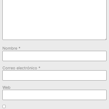
Nombre
*
Correo electrónico
*
Web