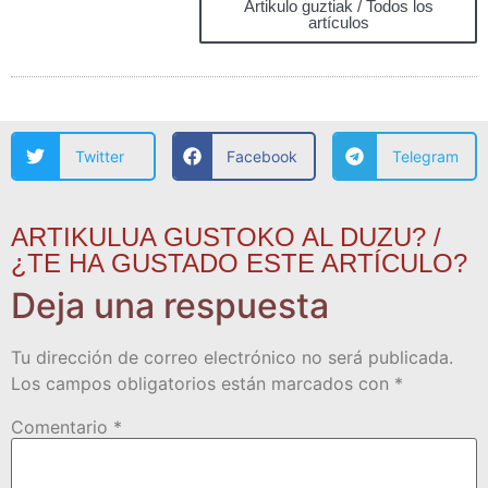
Artikulo guztiak / Todos los
artículos
Twitter
Facebook
Telegram
ARTIKULUA GUSTOKO AL DUZU? /
¿TE HA GUSTADO ESTE ARTÍCULO?
Deja una respuesta
Tu dirección de correo electrónico no será publicada.
Los campos obligatorios están marcados con
*
Comentario
*