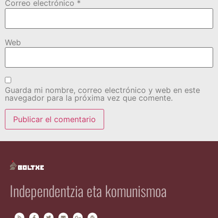
Correo electrónico
*
Web
Guarda mi nombre, correo electrónico y web en este
navegador para la próxima vez que comente.
Independentzia eta komunismoa