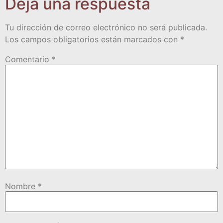
Deja una respuesta
Tu dirección de correo electrónico no será publicada.
Los campos obligatorios están marcados con
*
Comentario
*
Nombre
*