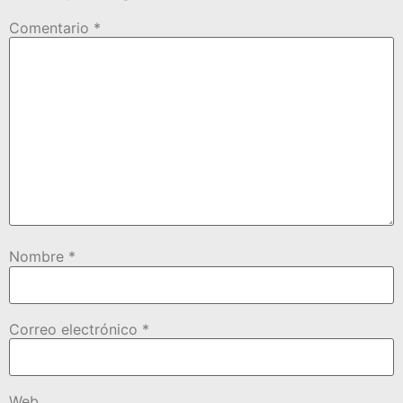
Comentario
*
Nombre
*
Correo electrónico
*
Web