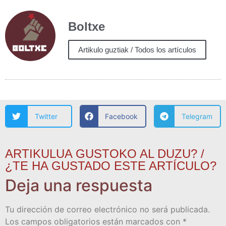
Boltxe
Artikulo guztiak / Todos los artículos
Twitter
Facebook
Telegram
ARTIKULUA GUSTOKO AL DUZU? /
¿TE HA GUSTADO ESTE ARTÍCULO?
Deja una respuesta
Tu dirección de correo electrónico no será publicada.
Los campos obligatorios están marcados con
*