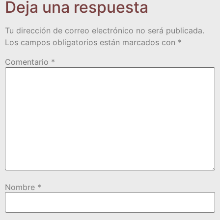
Deja una respuesta
Tu dirección de correo electrónico no será publicada.
Los campos obligatorios están marcados con
*
Comentario
*
Nombre
*