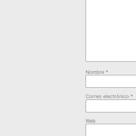
Nombre
*
Correo electrónico
*
Web