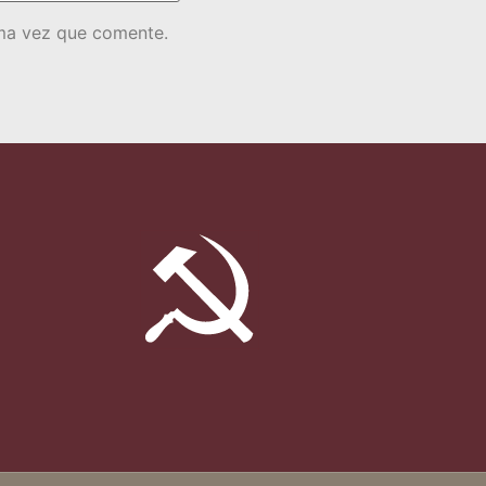
ima vez que comente.