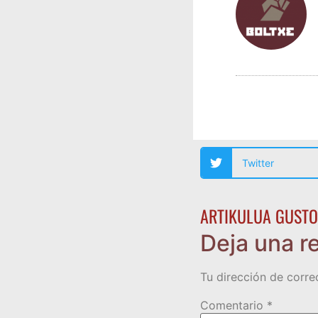
Twitter
ARTIKULUA GUSTO
Deja una r
Tu dirección de corre
Comentario
*