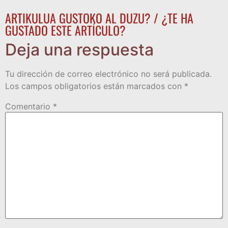
ARTIKULUA GUSTOKO AL DUZU? / ¿TE HA
GUSTADO ESTE ARTÍCULO?
Deja una respuesta
Tu dirección de correo electrónico no será publicada.
Los campos obligatorios están marcados con
*
Comentario
*