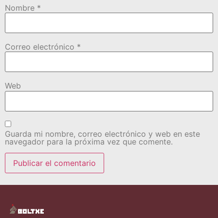
Nombre
*
Correo electrónico
*
Web
Guarda mi nombre, correo electrónico y web en este
navegador para la próxima vez que comente.