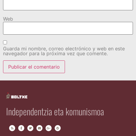
Web
Guarda mi nombre, correo electrónico y web en este
navegador para la próxima vez que comente.
Independentzia eta komunismoa