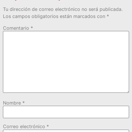
Tu dirección de correo electrónico no será publicada.
Los campos obligatorios están marcados con
*
Comentario
*
Nombre
*
Correo electrónico
*