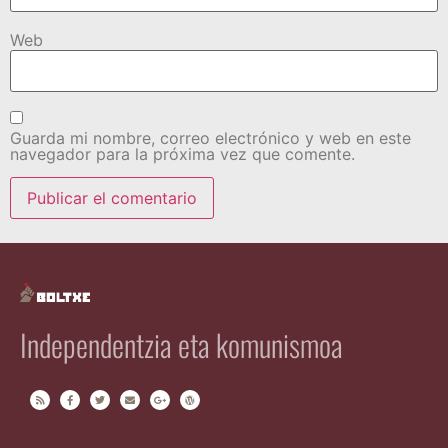
Web
Guarda mi nombre, correo electrónico y web en este
navegador para la próxima vez que comente.
Independentzia eta komunismoa