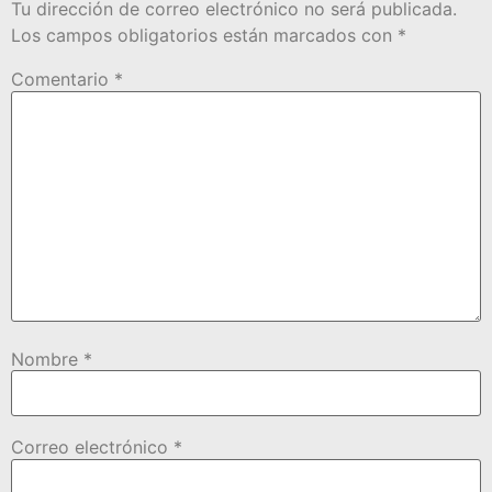
Tu dirección de correo electrónico no será publicada.
Los campos obligatorios están marcados con
*
Comentario
*
Nombre
*
Correo electrónico
*