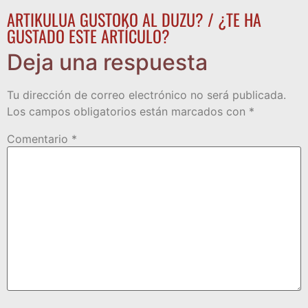
ARTIKULUA GUSTOKO AL DUZU? / ¿TE HA
GUSTADO ESTE ARTÍCULO?
Deja una respuesta
Tu dirección de correo electrónico no será publicada.
Los campos obligatorios están marcados con
*
Comentario
*