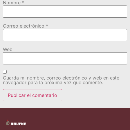
Nombre
*
Correo electrónico
*
Web
Guarda mi nombre, correo electrónico y web en este
navegador para la próxima vez que comente.