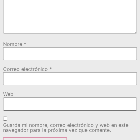
Nombre
*
Correo electrónico
*
Web
Guarda mi nombre, correo electrónico y web en este
navegador para la próxima vez que comente.