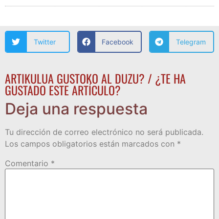
Twitter
Facebook
Telegram
ARTIKULUA GUSTOKO AL DUZU? / ¿TE HA
GUSTADO ESTE ARTÍCULO?
Deja una respuesta
Tu dirección de correo electrónico no será publicada.
Los campos obligatorios están marcados con
*
Comentario
*