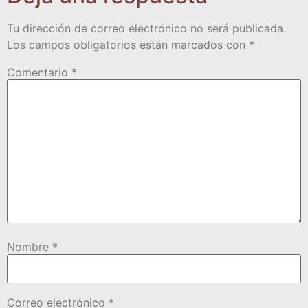
Tu dirección de correo electrónico no será publicada.
Los campos obligatorios están marcados con
*
Comentario
*
Nombre
*
Correo electrónico
*