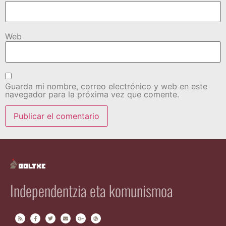
Web
Guarda mi nombre, correo electrónico y web en este
navegador para la próxima vez que comente.
Independentzia eta komunismoa