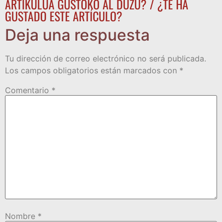
ARTIKULUA GUSTOKO AL DUZU? / ¿TE HA
GUSTADO ESTE ARTÍCULO?
Deja una respuesta
Tu dirección de correo electrónico no será publicada.
Los campos obligatorios están marcados con
*
Comentario
*
Nombre
*