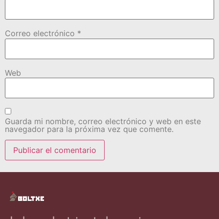
Correo electrónico
*
Web
Guarda mi nombre, correo electrónico y web en este
navegador para la próxima vez que comente.