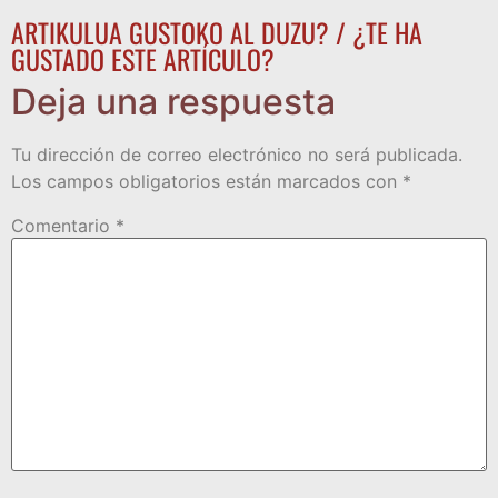
ARTIKULUA GUSTOKO AL DUZU? / ¿TE HA
GUSTADO ESTE ARTÍCULO?
Deja una respuesta
Tu dirección de correo electrónico no será publicada.
Los campos obligatorios están marcados con
*
Comentario
*