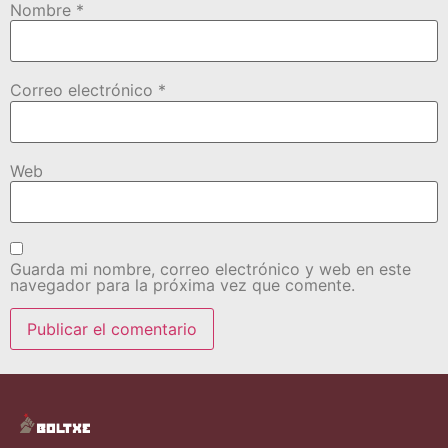
Nombre
*
Correo electrónico
*
Web
Guarda mi nombre, correo electrónico y web en este
navegador para la próxima vez que comente.