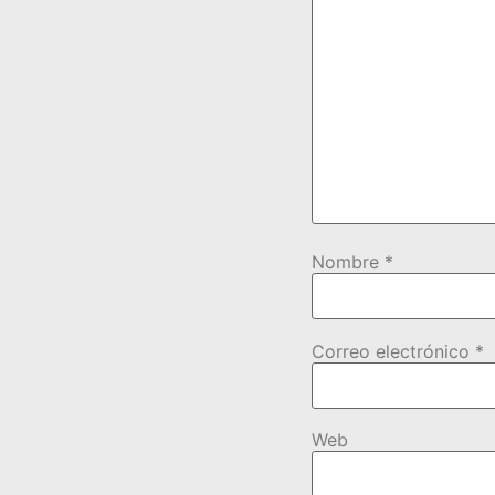
Nombre
*
Correo electrónico
*
Web