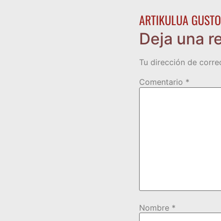
ARTIKULUA GUSTO
Deja una r
Tu dirección de corre
Comentario
*
Nombre
*