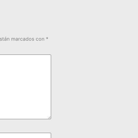
están marcados con
*