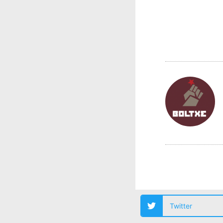
Twitter