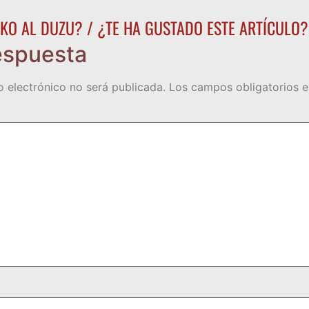
KO AL DUZU? / ¿TE HA GUSTADO ESTE ARTÍCULO?
espuesta
o electrónico no será publicada.
Los campos obligatorios 