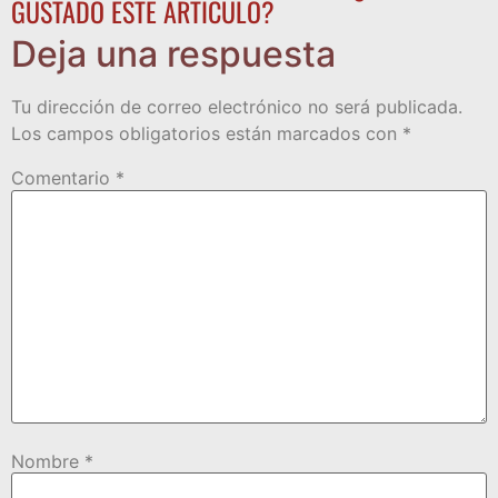
GUSTADO ESTE ARTÍCULO?
Deja una respuesta
Tu dirección de correo electrónico no será publicada.
Los campos obligatorios están marcados con
*
Comentario
*
Nombre
*