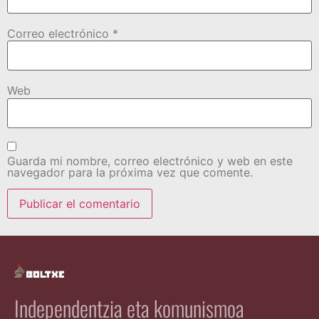
Correo electrónico
*
Web
Guarda mi nombre, correo electrónico y web en este
navegador para la próxima vez que comente.
Independentzia eta komunismoa