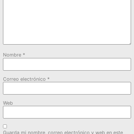
Nombre
*
Correo electrónico
*
Web
Guarda mi nombre, correo electrónico y web en este