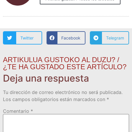
Twitter
Facebook
Telegram
ARTIKULUA GUSTOKO AL DUZU? /
¿TE HA GUSTADO ESTE ARTÍCULO?
Deja una respuesta
Tu dirección de correo electrónico no será publicada.
Los campos obligatorios están marcados con
*
Comentario
*