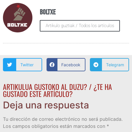
Boltxe
Artikulo guztiak / Todos los artículos
Twitter
Facebook
Telegram
ARTIKULUA GUSTOKO AL DUZU? / ¿TE HA
GUSTADO ESTE ARTÍCULO?
Deja una respuesta
Tu dirección de correo electrónico no será publicada.
Los campos obligatorios están marcados con
*