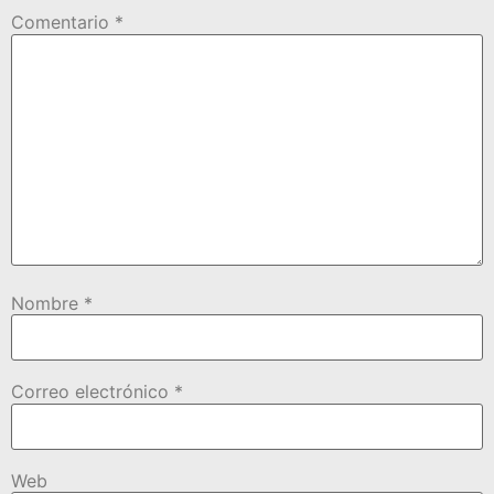
Comentario
*
Nombre
*
Correo electrónico
*
Web