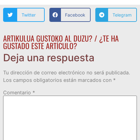
Twitter
Facebook
Telegram
ARTIKULUA GUSTOKO AL DUZU? / ¿TE HA
GUSTADO ESTE ARTÍCULO?
Deja una respuesta
Tu dirección de correo electrónico no será publicada.
Los campos obligatorios están marcados con
*
Comentario
*