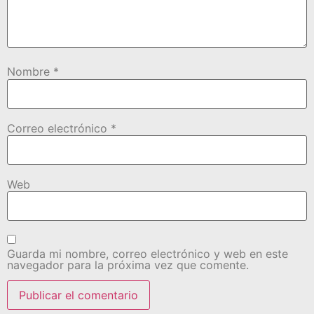
Nombre
*
Correo electrónico
*
Web
Guarda mi nombre, correo electrónico y web en este
navegador para la próxima vez que comente.