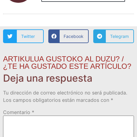
Twitter
Facebook
Telegram
ARTIKULUA GUSTOKO AL DUZU? /
¿TE HA GUSTADO ESTE ARTÍCULO?
Deja una respuesta
Tu dirección de correo electrónico no será publicada.
Los campos obligatorios están marcados con
*
Comentario
*