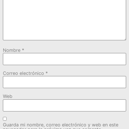
Nombre
*
Correo electrónico
*
Web
Guarda mi nombre, correo electrónico y web en este