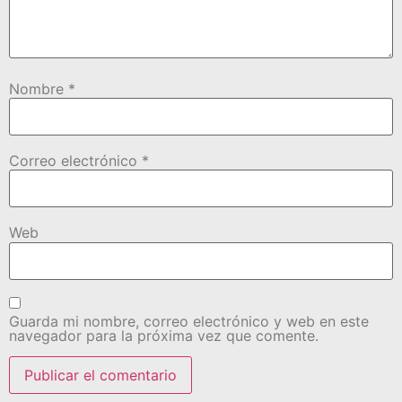
Nombre
*
Correo electrónico
*
Web
Guarda mi nombre, correo electrónico y web en este
navegador para la próxima vez que comente.