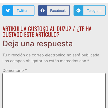
Twitter
Facebook
Telegram
ARTIKULUA GUSTOKO AL DUZU? / ¿TE HA
GUSTADO ESTE ARTÍCULO?
Deja una respuesta
Tu dirección de correo electrónico no será publicada.
Los campos obligatorios están marcados con
*
Comentario
*