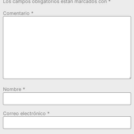
Los campos obligatorios están marcados con
*
Comentario
*
Nombre
*
Correo electrónico
*