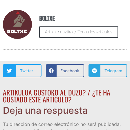
Boltxe
Artikulo guztiak / Todos los artículos
Twitter
Facebook
Telegram
ARTIKULUA GUSTOKO AL DUZU? / ¿TE HA
GUSTADO ESTE ARTÍCULO?
Deja una respuesta
Tu dirección de correo electrónico no será publicada.