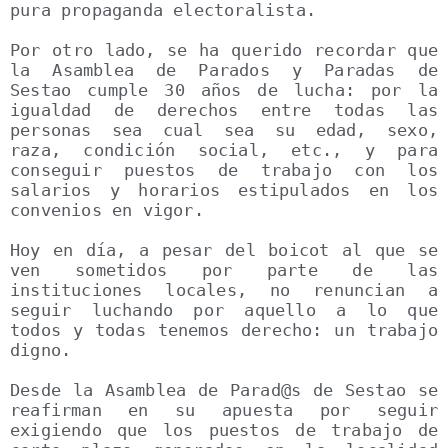
pura propaganda electoralista.

Por otro lado, se ha querido recordar que 
la Asamblea de Parados y Paradas de 
Sestao cumple 30 años de lucha: por la 
igualdad de derechos entre todas las 
personas sea cual sea su edad, sexo, 
raza, condición social, etc., y para 
conseguir puestos de trabajo con los 
salarios y horarios estipulados en los 
convenios en vigor.

Hoy en día, a pesar del boicot al que se 
ven sometidos por parte de las 
instituciones locales, no renuncian a 
seguir luchando por aquello a lo que 
todos y todas tenemos derecho: un trabajo 
digno.

Desde la Asamblea de Parad@s de Sestao se 
reafirman en su apuesta por seguir 
exigiendo que los puestos de trabajo de 