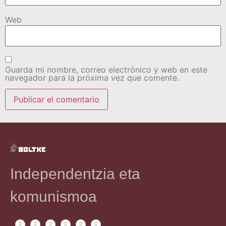
Web
Guarda mi nombre, correo electrónico y web en este
navegador para la próxima vez que comente.
Independentzia eta
komunismoa