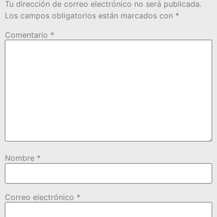
Tu dirección de correo electrónico no será publicada.
Los campos obligatorios están marcados con
*
Comentario
*
Nombre
*
Correo electrónico
*