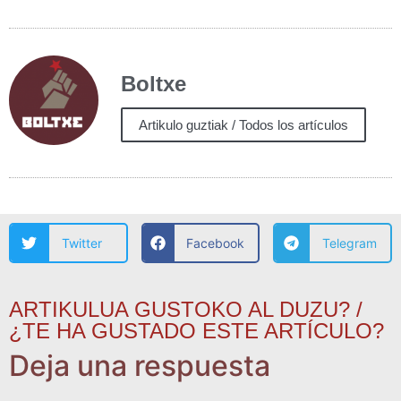
Boltxe
Artikulo guztiak / Todos los artículos
Twitter
Facebook
Telegram
ARTIKULUA GUSTOKO AL DUZU? /
¿TE HA GUSTADO ESTE ARTÍCULO?
Deja una respuesta