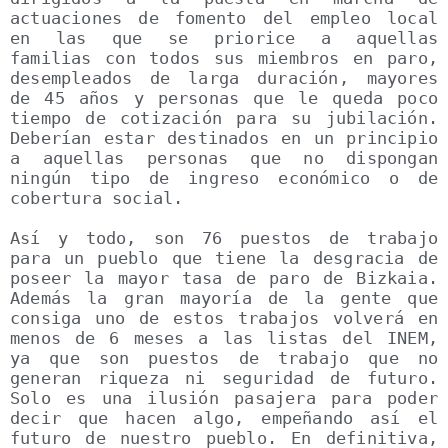
actuaciones de fomento del empleo local 
en las que se priorice a aquellas 
familias con todos sus miembros en paro, 
desempleados de larga duración, mayores 
de 45 años y personas que le queda poco 
tiempo de cotización para su jubilación. 
Deberían estar destinados en un principio 
a aquellas personas que no dispongan 
ningún tipo de ingreso económico o de 
cobertura social.

Así y todo, son 76 puestos de trabajo 
para un pueblo que tiene la desgracia de 
poseer la mayor tasa de paro de Bizkaia. 
Además la gran mayoría de la gente que 
consiga uno de estos trabajos volverá en 
menos de 6 meses a las listas del INEM, 
ya que son puestos de trabajo que no 
generan riqueza ni seguridad de futuro. 
Solo es una ilusión pasajera para poder 
decir que hacen algo, empeñando así el 
futuro de nuestro pueblo. En definitiva, 