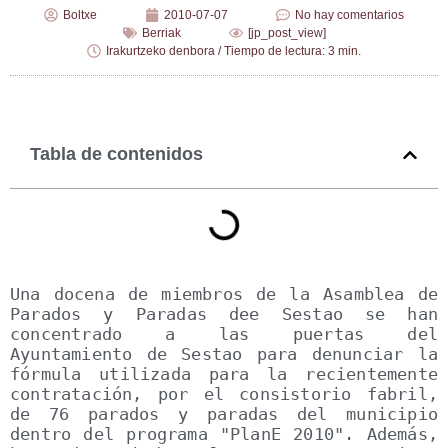
Boltxe
2010-07-07
No hay comentarios
Berriak
[jp_post_view]
Irakurtzeko denbora / Tiempo de lectura: 3 min.
Tabla de contenidos
Una docena de miembros de la Asamblea de 
Parados y Paradas dee Sestao se han 
concentrado a las puertas del 
Ayuntamiento de Sestao para denunciar la 
fórmula utilizada para la recientemente 
contratación, por el consistorio fabril, 
de 76 parados y paradas del municipio 
dentro del programa "PlanE 2010". Además, 