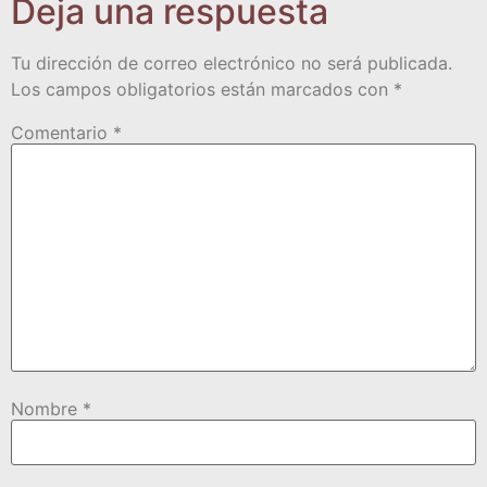
Deja una respuesta
Tu dirección de correo electrónico no será publicada.
Los campos obligatorios están marcados con
*
Comentario
*
Nombre
*