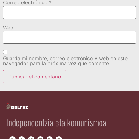
Correo electrónico
*
Web
Guarda mi nombre, correo electrónico y web en este
navegador para la próxima vez que comente.
Independentzia eta komunismoa