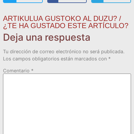
ARTIKULUA GUSTOKO AL DUZU? /
¿TE HA GUSTADO ESTE ARTÍCULO?
Deja una respuesta
Tu dirección de correo electrónico no será publicada.
Los campos obligatorios están marcados con
*
Comentario
*