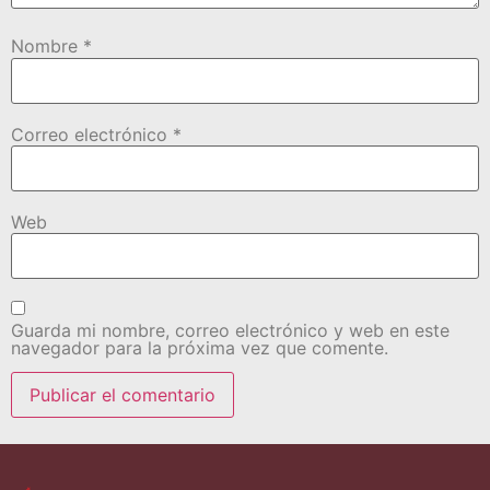
Nombre
*
Correo electrónico
*
Web
Guarda mi nombre, correo electrónico y web en este
navegador para la próxima vez que comente.