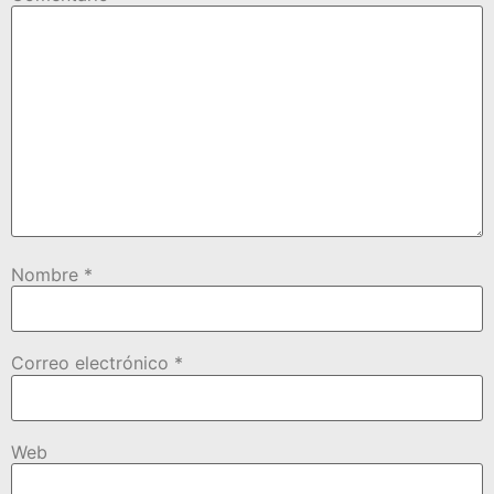
Nombre
*
Correo electrónico
*
Web