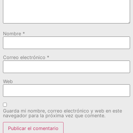
Nombre
*
Correo electrónico
*
Web
Guarda mi nombre, correo electrónico y web en este
navegador para la próxima vez que comente.