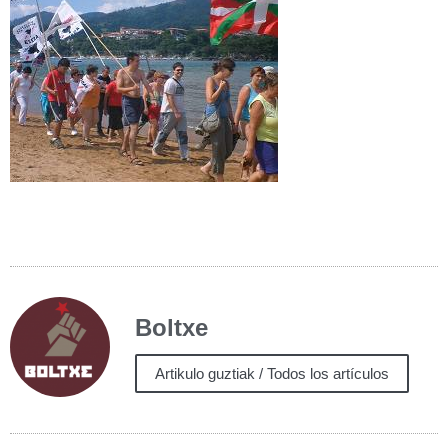
Boltxe
Artikulo guztiak / Todos los artículos