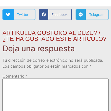
Twitter
Facebook
Telegram
ARTIKULUA GUSTOKO AL DUZU? /
¿TE HA GUSTADO ESTE ARTÍCULO?
Deja una respuesta
Tu dirección de correo electrónico no será publicada.
Los campos obligatorios están marcados con
*
Comentario
*