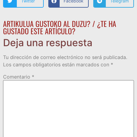
Twitter
Facebook
Telegram
ARTIKULUA GUSTOKO AL DUZU? / ¿TE HA
GUSTADO ESTE ARTÍCULO?
Deja una respuesta
Tu dirección de correo electrónico no será publicada.
Los campos obligatorios están marcados con
*
Comentario
*