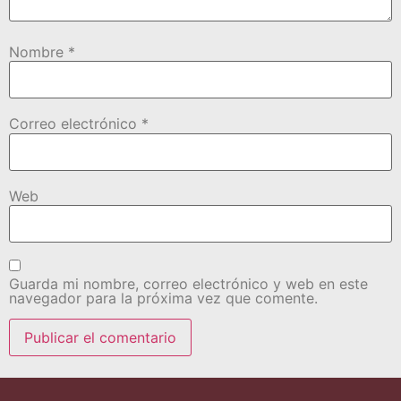
Nombre
*
Correo electrónico
*
Web
Guarda mi nombre, correo electrónico y web en este
navegador para la próxima vez que comente.