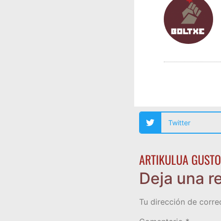
Twitter
ARTIKULUA GUSTO
Deja una r
Tu dirección de corre