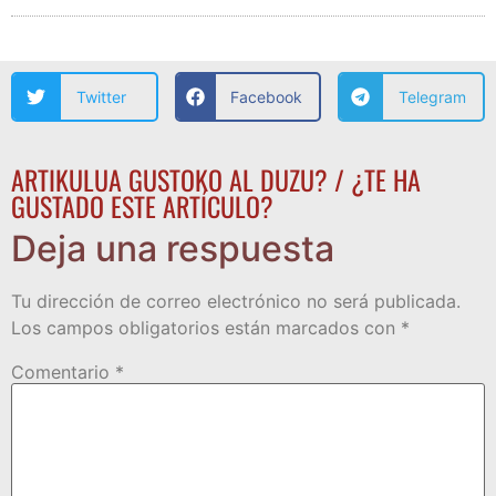
Twitter
Facebook
Telegram
ARTIKULUA GUSTOKO AL DUZU? / ¿TE HA
GUSTADO ESTE ARTÍCULO?
Deja una respuesta
Tu dirección de correo electrónico no será publicada.
Los campos obligatorios están marcados con
*
Comentario
*