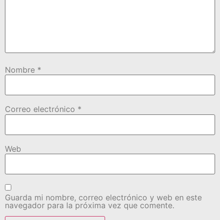
Nombre
*
Correo electrónico
*
Web
Guarda mi nombre, correo electrónico y web en este
navegador para la próxima vez que comente.