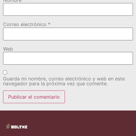
Correo electrónico
*
Web
Guarda mi nombre, correo electrónico y web en este
navegador para la próxima vez que comente.