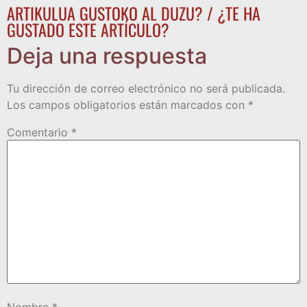
ARTIKULUA GUSTOKO AL DUZU? / ¿TE HA
GUSTADO ESTE ARTÍCULO?
Deja una respuesta
Tu dirección de correo electrónico no será publicada.
Los campos obligatorios están marcados con
*
Comentario
*
Nombre
*