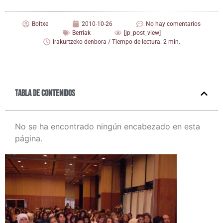
Boltxe
2010-10-26
No hay comentarios
Berriak
[jp_post_view]
Irakurtzeko denbora / Tiempo de lectura: 2 min.
Tabla de contenidos
No se ha encontrado ningún encabezado en esta
página.